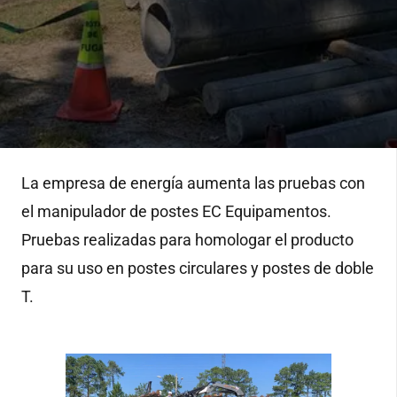
La empresa de energía aumenta las pruebas con
el manipulador de postes EC Equipamentos.
Pruebas realizadas para homologar el producto
para su uso en postes circulares y postes de doble
T.