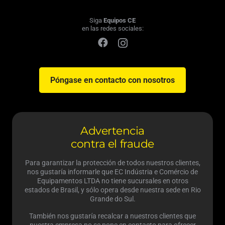
Siga
Equipos CE
en las redes sociales:
Póngase en contacto con nosotros
Advertencia
contra el fraude
Para garantizar la protección de todos nuestros clientes,
nos gustaría informarle que EC Indústria e Comércio de
Equipamentos LTDA no tiene sucursales en otros
estados de Brasil, y sólo opera desde nuestra sede en Rio
Grande do Sul.
También nos gustaría recalcar a nuestros clientes que
nuestra empresa no se pone en contacto para ofrecer