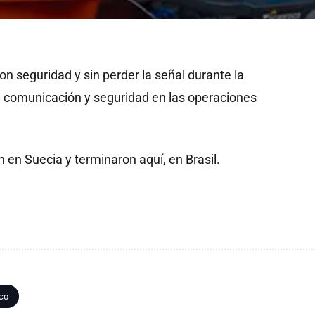
on seguridad y sin perder la señal durante la
e comunicación y seguridad en las operaciones
en Suecia y terminaron aquí, en Brasil.
ico