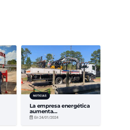
NOTICIAS
La empresa energética
aumenta...
En
24/01/2024