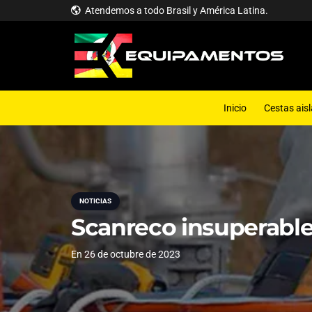
Atendemos a todo Brasil y América Latina.
Inicio
Cestas ais
NOTICIAS
Scanreco insuperabl
En
26 de octubre de 2023