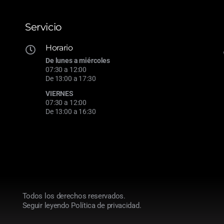
Servicio
Horario
De lunes a miércoles
07:30 a 12:00
De 13:00 a 17:30
VIERNES
07:30 a 12:00
De 13:00 a 16:30
Todos los derechos reservados.
Seguir leyendo
Política de privacidad.